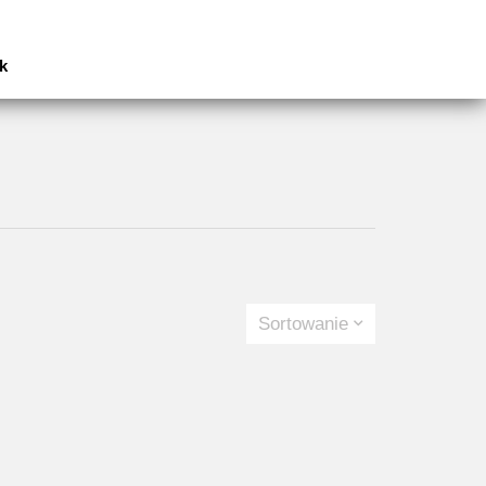
k
Sortowanie