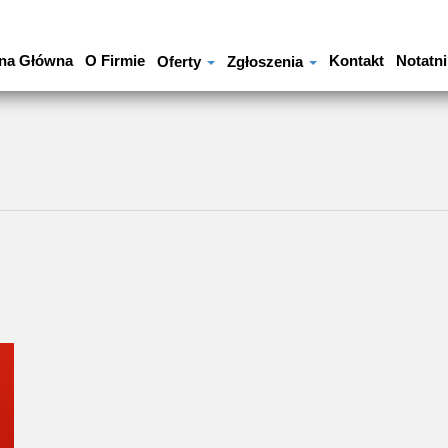
na Główna
O Firmie
Kontakt
Notatni
Oferty
Zgłoszenia