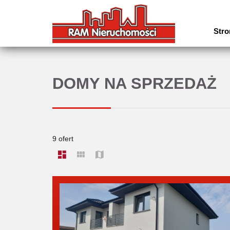
Stro
DOMY NA SPRZEDAŻ
9 ofert