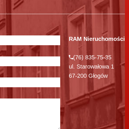
RAM Nieruchomości
(76) 835-75-35
ul. Starowałowa 1
67-200 Głogów