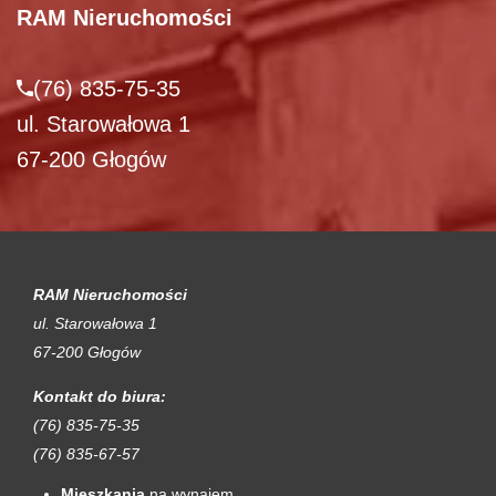
RAM Nieruchomości
(76) 835-75-35
ul. Starowałowa 1
67-200 Głogów
RAM Nieruchomości
ul. Starowałowa 1
67-200 Głogów
Kontakt do biura:
(76) 835-75-35
(76) 835-67-57
Mieszkania
na wynajem