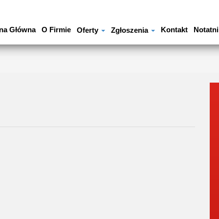
na Główna
O Firmie
Kontakt
Notatni
Oferty
Zgłoszenia