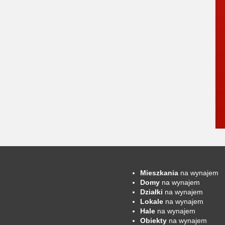
Mieszkania
na wynajem
Domy
na wynajem
Działki
na wynajem
Lokale
na wynajem
Hale
na wynajem
Obiekty
na wynajem