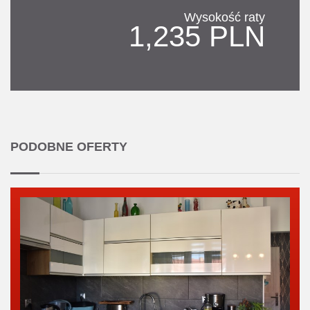
Wysokość raty
1,235 PLN
PODOBNE OFERTY