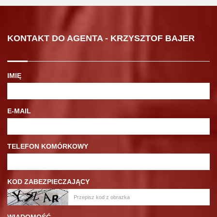
KONTAKT DO AGENTA - KRZYSZTOF BAJER
IMIĘ
E-MAIL
TELEFON KOMÓRKOWY
KOD ZABEZPIECZAJĄCY