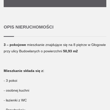
OPIS NIERUCHOMOŚCI
3 – pokojowe
mieszkanie znajdujące się na 8 piętrze w Głogowie
przy ulicy Budowlanych o powierzchni
50,93 m2
Mieszkanie składa się z:
- 3 pokoi
- osobnej kuchni
- łazienki z WC
- Przedpokoju