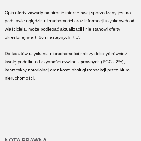
Opis oferty zawarty na stronie internetowej sporządzany jest na
podstawie oględzin nieruchomości oraz informacji uzyskanych od
właściciela, może podlegać aktualizacji i nie stanowi oferty
określonej w art. 66 i następnych K.C.
Do kosztów uzyskania nieruchomości należy doliczyć również
kwotę podatku od czynności cywilno - prawnych (PCC - 2%),
koszt taksy notarialnej oraz koszt obsługi transakcji przez biuro
nieruchomości.
NOTA PRAWNA