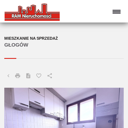
MIESZKANIE NA SPRZEDAŻ
GŁOGÓW