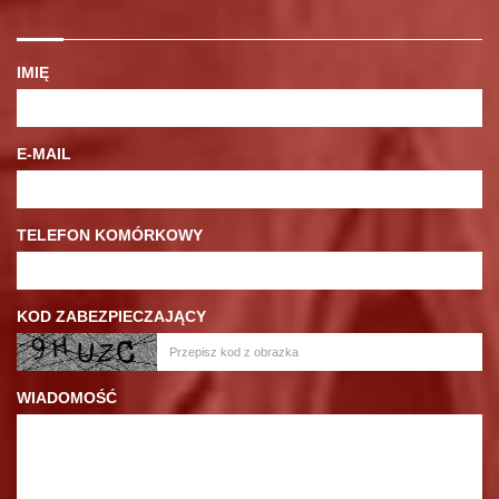
IMIĘ
E-MAIL
TELEFON KOMÓRKOWY
KOD ZABEZPIECZAJĄCY
WIADOMOŚĆ