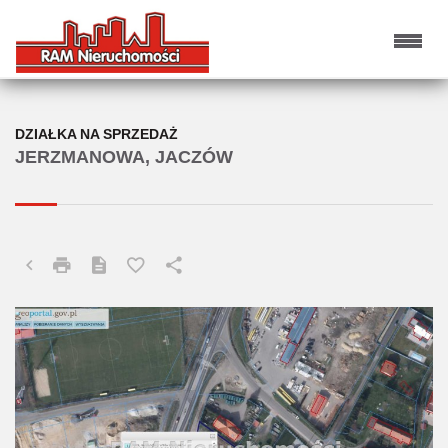
DZIAŁKA NA SPRZEDAŻ
JERZMANOWA, JACZÓW