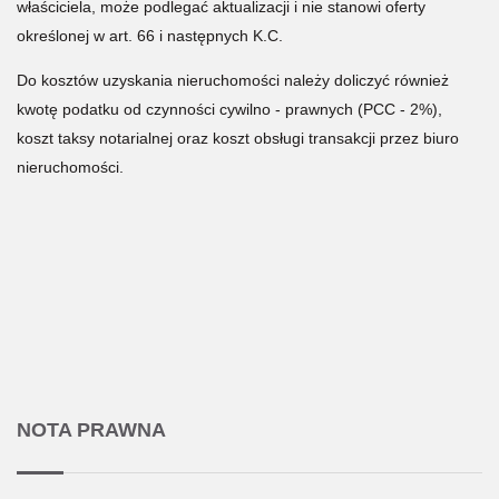
właściciela, może podlegać aktualizacji i nie stanowi oferty
określonej w art. 66 i następnych K.C.
Do kosztów uzyskania nieruchomości należy doliczyć również
kwotę podatku od czynności cywilno - prawnych (PCC - 2%),
koszt taksy notarialnej oraz koszt obsługi transakcji przez biuro
nieruchomości.
NOTA PRAWNA