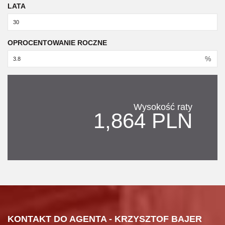
LATA
OPROCENTOWANIE ROCZNE
%
Wysokość raty
1,864 PLN
KONTAKT DO AGENTA - KRZYSZTOF BAJER