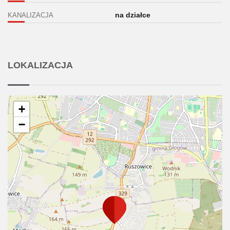
na działce
KANALIZACJA
LOKALIZACJA
+
−