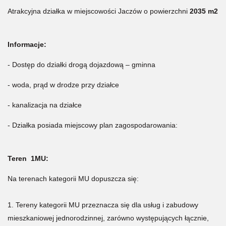
Atrakcyjna działka w miejscowości Jaczów o powierzchni
2035 m2
Informacje:
- Dostęp do działki drogą dojazdową – gminna
- woda, prąd w drodze przy działce
- kanalizacja na działce
- Działka posiada miejscowy plan zagospodarowania:
Teren 1MU:
Na terenach kategorii MU dopuszcza się:
1. Tereny kategorii MU przeznacza się dla usług i zabudowy
mieszkaniowej jednorodzinnej, zarówno występujących łącznie,